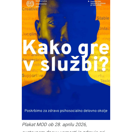
Plakat MOD ob 28. aprilu 2026,