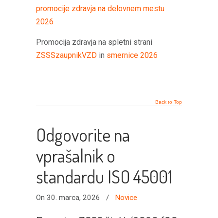
promocije zdravja na delovnem mestu
2026
Promocija zdravja na spletni strani
ZSSSzaupnikVZD
in
smernice 2026
Back to Top
Odgovorite na
vprašalnik o
standardu ISO 45001
On 30. marca, 2026
/
Novice