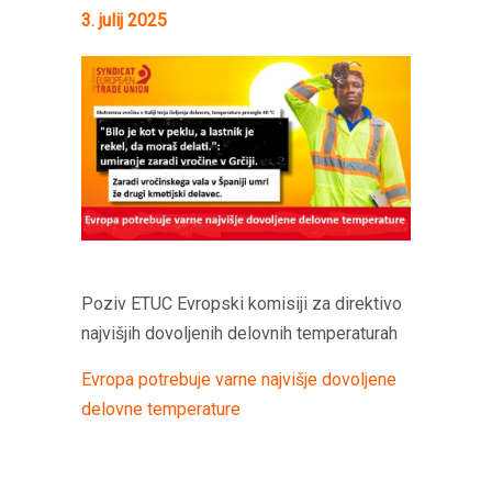
3. julij 2025
Poziv ETUC Evropski komisiji za direktivo
najvišjih dovoljenih delovnih temperaturah
Evropa potrebuje varne najvišje dovoljene
delovne temperature