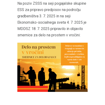
Na poziv ZSSS na seji pogajalske skupine
ESS za pripravo predpisov na področju
gradbeništva 3. 7. 2025 in na seji
Ekonomsko-socialnega sveta 4. 7. 2025 je
MDDSZ 18. 7. 2025 pripravilo in objavilo
smernice za delo na prostem v vročini: