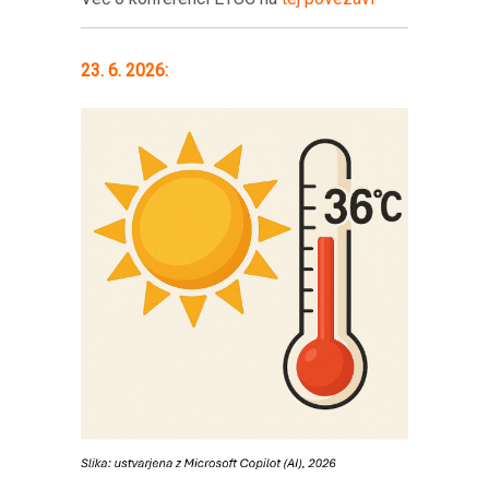
23. 6. 2026: