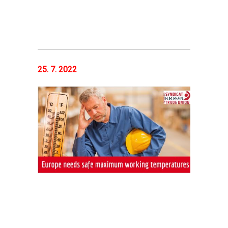
25. 7. 2022