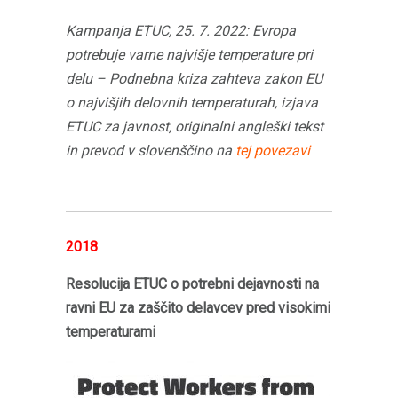
Kampanja ETUC, 25. 7. 2022: Evropa
potrebuje varne najvišje temperature pri
delu – Podnebna kriza zahteva zakon EU
o najvišjih delovnih temperaturah, izjava
ETUC za javnost, originalni angleški tekst
in prevod v slovenščino na
tej povezavi
2018
Resolucija ETUC o potrebni dejavnosti na
ravni EU za zaščito delavcev pred visokimi
temperaturami