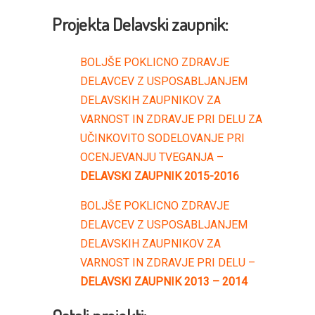
Projekta Delavski zaupnik:
BOLJŠE POKLICNO ZDRAVJE
DELAVCEV Z USPOSABLJANJEM
DELAVSKIH ZAUPNIKOV ZA
VARNOST IN ZDRAVJE PRI DELU ZA
UČINKOVITO SODELOVANJE PRI
OCENJEVANJU TVEGANJA –
DELAVSKI ZAUPNIK 2015-2016
BOLJŠE POKLICNO ZDRAVJE
DELAVCEV Z USPOSABLJANJEM
DELAVSKIH ZAUPNIKOV ZA
VARNOST IN ZDRAVJE PRI DELU –
DELAVSKI ZAUPNIK 2013 – 2014