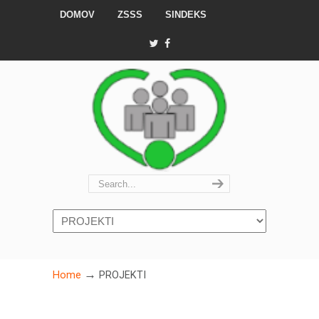
DOMOV
ZSSS
SINDEKS
Navigation
→
Home
PROJEKTI