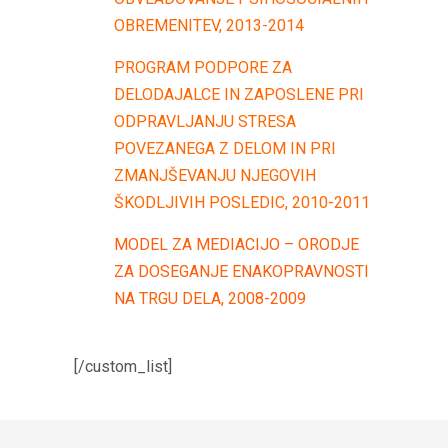
OBREMENITEV, 2013-2014
PROGRAM PODPORE ZA
DELODAJALCE IN ZAPOSLENE PRI
ODPRAVLJANJU STRESA
POVEZANEGA Z DELOM IN PRI
ZMANJŠEVANJU NJEGOVIH
ŠKODLJIVIH POSLEDIC, 2010-2011
MODEL ZA MEDIACIJO – ORODJE
ZA DOSEGANJE ENAKOPRAVNOSTI
NA TRGU DELA, 2008-2009
[/custom_list]