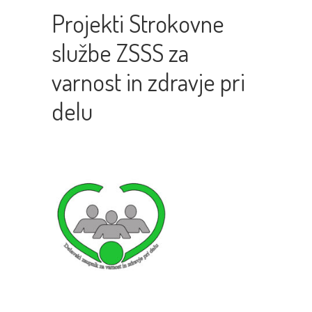
Projekti Strokovne
službe ZSSS za
varnost in zdravje pri
delu