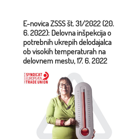
E-novica ZSSS št. 31/2022 (20.
6. 2022):
Delovna inšpekcija o
potrebnih ukrepih delodajalca
ob visokih temperaturah na
delovnem mestu, 17. 6. 2022