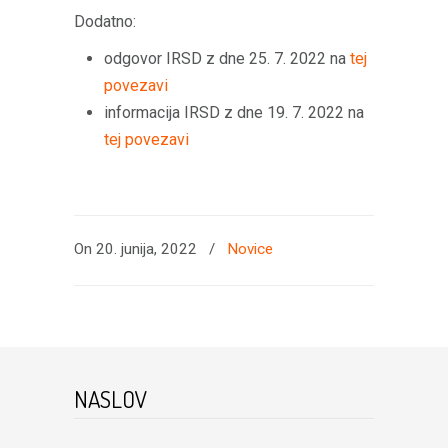
Dodatno:
odgovor IRSD z dne 25. 7. 2022 na
tej
povezavi
informacija IRSD z dne 19. 7. 2022 na
tej povezavi
On 20. junija, 2022
/
Novice
NASLOV