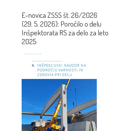
E-novica ZSSS št. 26/2026
(29. 5. 2026): Poročilo o delu
Inšpektorata RS za delo za leto
2025